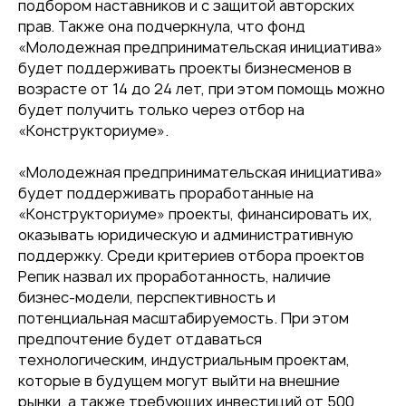
подбором наставников и с защитой авторских
прав. Также она подчеркнула, что фонд
«Молодежная предпринимательская инициатива»
будет поддерживать проекты бизнесменов в
возрасте от 14 до 24 лет, при этом помощь можно
будет получить только через отбор на
«Конструкториуме».
«Молодежная предпринимательская инициатива»
будет поддерживать проработанные на
«Конструкториуме» проекты, финансировать их,
оказывать юридическую и административную
поддержку. Среди критериев отбора проектов
Репик назвал их проработанность, наличие
бизнес-модели, перспективность и
потенциальная масштабируемость. При этом
предпочтение будет отдаваться
технологическим, индустриальным проектам,
которые в будущем могут выйти на внешние
рынки, а также требующих инвестиций от 500