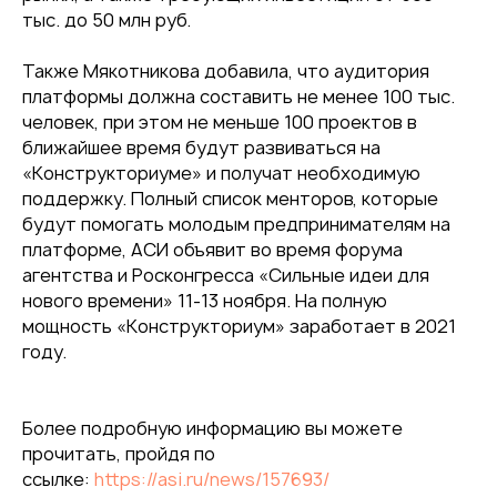
тыс. до 50 млн руб.
Также Мякотникова добавила, что аудитория
платформы должна составить не менее 100 тыс.
человек, при этом не меньше 100 проектов в
ближайшее время будут развиваться на
«Конструкториуме» и получат необходимую
поддержку. Полный список менторов, которые
будут помогать молодым предпринимателям на
платформе, АСИ объявит во время форума
агентства и Росконгресса «Сильные идеи для
нового времени» 11-13 ноября. На полную
мощность «Конструкториум» заработает в 2021
году.
Более подробную информацию вы можете
прочитать, пройдя по
ссылке:
https://asi.ru/news/157693/