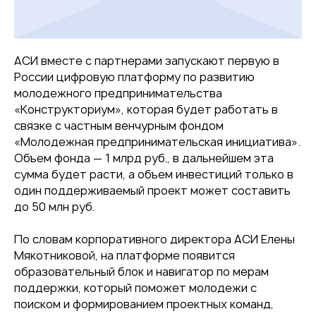
АСИ вместе с партнерами запускают первую в
России цифровую платформу по развитию
молодежного предпринимательства
«Конструкториум», которая будет работать в
связке с частным венчурным фондом
«Молодежная предпринимательская инициатива».
Объем фонда — 1 млрд руб., в дальнейшем эта
сумма будет расти, а объем инвестиций только в
один поддерживаемый проект может составить
до 50 млн руб.
По словам корпоративного директора АСИ Елены
Мякотниковой, на платформе появится
образовательный блок и навигатор по мерам
поддержки, который поможет молодежи с
поиском и формированием проектных команд,