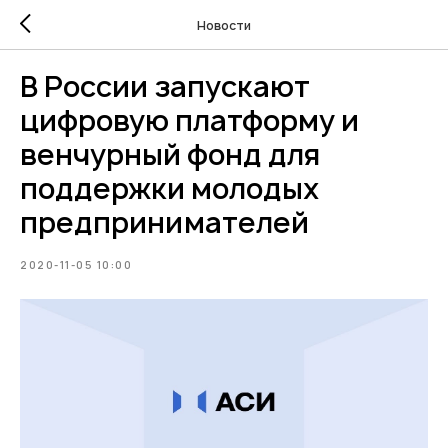
Новости
В России запускают
цифровую платформу и
венчурный фонд для
поддержки молодых
предпринимателей
2020-11-05 10:00